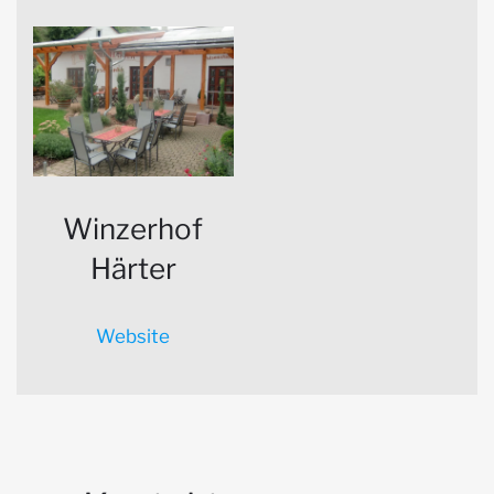
Winzerhof
Härter
Website