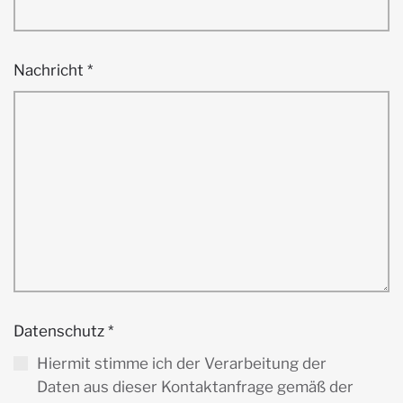
Nachricht
*
Datenschutz
*
Hiermit stimme ich der Verarbeitung der
Daten aus dieser Kontaktanfrage gemäß der