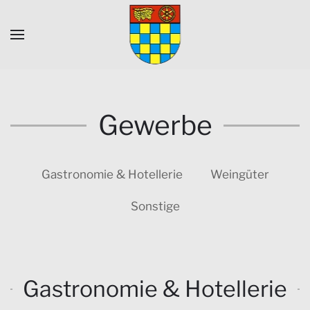
Skip to main content
Gewerbe
Gastronomie & Hotellerie
Weingüter
Sonstige
Gastronomie & Hotellerie