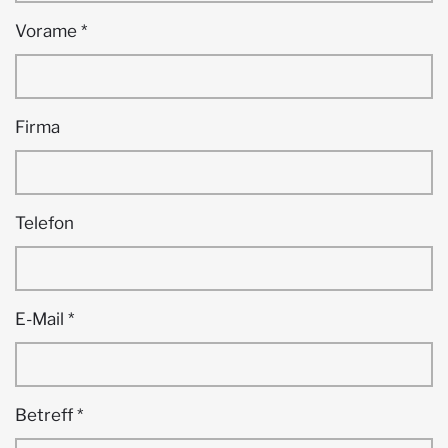
Vorame
*
Firma
Telefon
E-Mail
*
Betreff
*